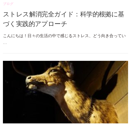
ブログ
ストレス解消完全ガイド：科学的根拠に基
づく実践的アプローチ
こんにちは！日々の生活の中で感じるストレス、どう向き合ってい
…