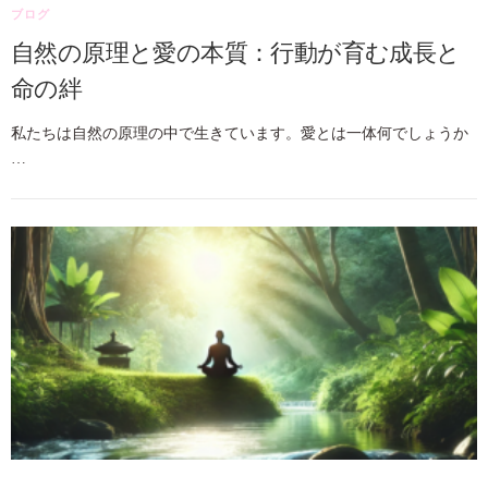
ブログ
自然の原理と愛の本質：行動が育む成長と
命の絆
私たちは自然の原理の中で生きています。愛とは一体何でしょうか
…