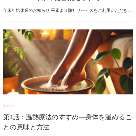
年末年始休業のお知らせ 平素より弊社サービスをご利用いただき …
ブログ
第4話：温熱療法のすすめ—身体を温めるこ
との意味と方法