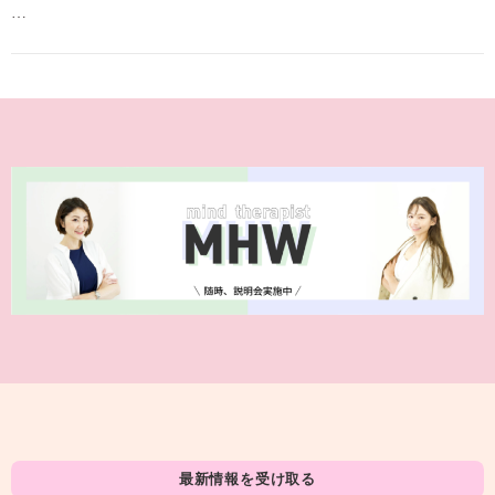
…
最新情報を受け取る